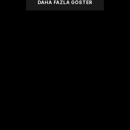
DAHA FAZLA GÖSTER