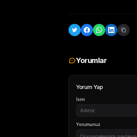
Yorumlar
Yorum Yap
İsim
Yorumunuz