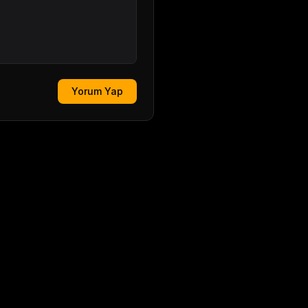
Yorum Yap