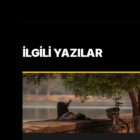
İLGİLİ YAZILAR