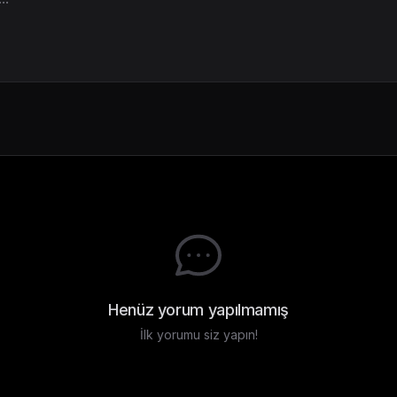
Henüz yorum yapılmamış
İlk yorumu siz yapın!