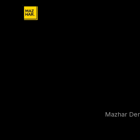
Mazhar Dergi