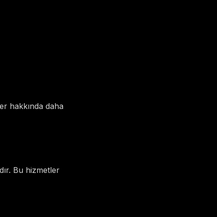
zler hakkında daha
dır. Bu hizmetler