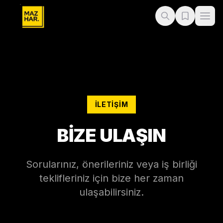
İLETIŞIM
BİZE ULAŞIN
Sorularınız, önerileriniz veya iş birliği
teklifleriniz için bize her zaman
ulaşabilirsiniz.