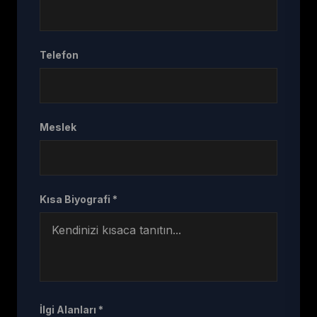
Telefon
Meslek
Kısa Biyografi *
İlgi Alanları *