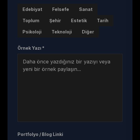
Edebiyat
Felsefe
Sanat
Toplum
Şehir
Estetik
Tarih
Psikoloji
Teknoloji
Diğer
Örnek Yazı *
Portfolyo / Blog Linki