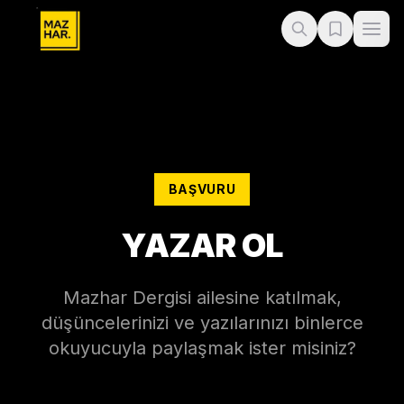
BAŞVURU
YAZAR OL
Mazhar Dergisi ailesine katılmak,
düşüncelerinizi ve yazılarınızı binlerce
okuyucuyla paylaşmak ister misiniz?