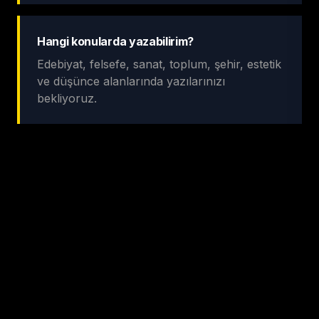
Hangi konularda yazabilirim?
Edebiyat, felsefe, sanat, toplum, şehir, estetik
ve düşünce alanlarında yazılarınızı
bekliyoruz.