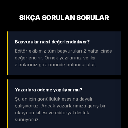
SIKÇA SORULAN SORULAR
Başvurular nasıl değerlendiriliyor?
Editör ekibimiz tüm başvuruları 2 hafta içinde
değerlendirir. Örnek yazılarınız ve ilgi
alanlarınız göz önünde bulundurulur.
Yazarlara ödeme yapılıyor mu?
Şu an için gönüllülük esasına dayalı
çalışıyoruz. Ancak yazarlarımıza geniş bir
okuyucu kitlesi ve editöryal destek
sunuyoruz.