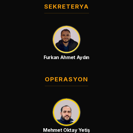
SEKRETERYA
Furkan Ahmet Aydın
OPERASYON
Mehmet Oktay Yetiş