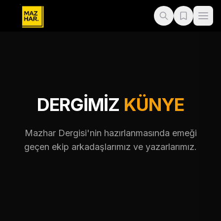
DERGİMİZ
KÜNYE
Mazhar Dergisi'nin hazırlanmasında emeği
geçen ekip arkadaşlarımız ve yazarlarımız.