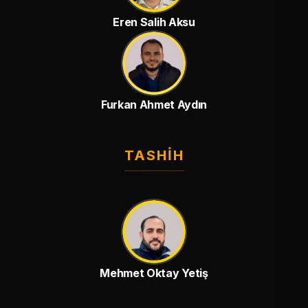
Eren Salih Aksu
Furkan Ahmet Aydın
TASHIH
Mehmet Oktay Yetiş