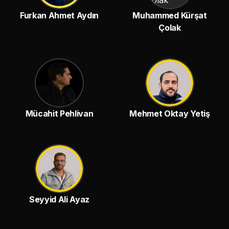
Furkan Ahmet Aydın
Muhammed Kürşat
Çolak
Mücahit Pehlivan
Mehmet Oktay Yetiş
Seyyid Ali Ayaz