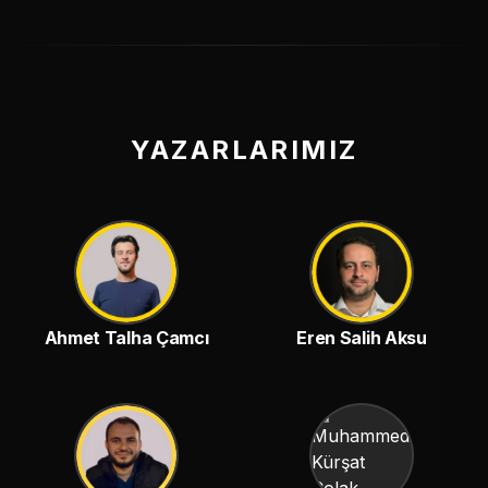
YAZARLARIMIZ
Ahmet Talha Çamcı
Eren Salih Aksu