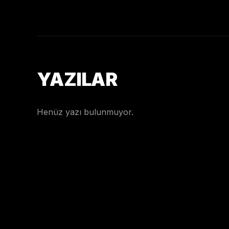
YAZILAR
Henüz yazı bulunmuyor.