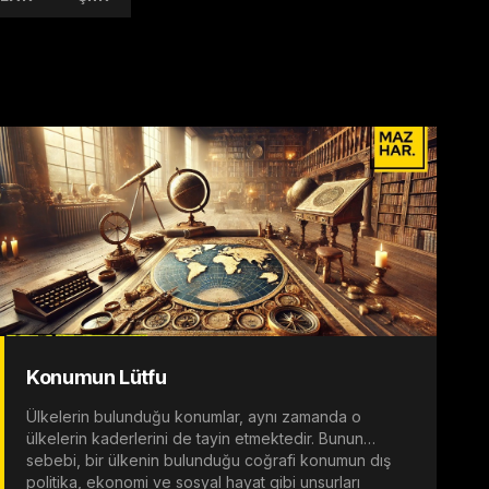
Konumun Lütfu
Ülkelerin bulunduğu konumlar, aynı zamanda o
ülkelerin kaderlerini de tayin etmektedir. Bunun
sebebi, bir ülkenin bulunduğu coğrafi konumun dış
politika, ekonomi ve sosyal hayat gibi unsurları