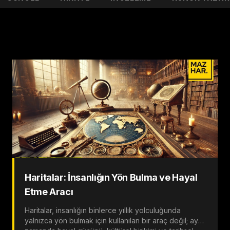
Haritalar: İnsanlığın Yön Bulma ve Hayal
Etme Aracı
Haritalar, insanlığın binlerce yıllık yolculuğunda
yalnızca yön bulmak için kullanılan bir araç değil; aynı