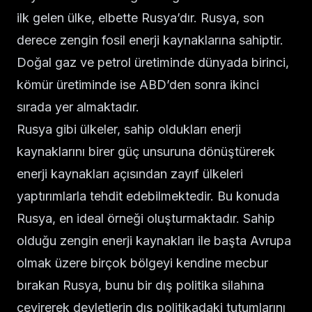
ilk gelen ülke, elbette Rusya’dır. Rusya, son
derece zengin fosil enerji kaynaklarına sahiptir.
Doğal gaz ve petrol üretiminde dünyada birinci,
kömür üretiminde ise ABD’den sonra ikinci
sırada yer almaktadır.
Rusya gibi ülkeler, sahip oldukları enerji
kaynaklarını birer güç unsuruna dönüştürerek
enerji kaynakları açısından zayıf ülkeleri
yaptırımlarla tehdit edebilmektedir. Bu konuda
Rusya, en ideal örneği oluşturmaktadır. Sahip
olduğu zengin enerji kaynakları ile başta Avrupa
olmak üzere birçok bölgeyi kendine mecbur
bırakan Rusya, bunu bir dış politika silahına
çevirerek devletlerin dış politikadaki tutumlarını