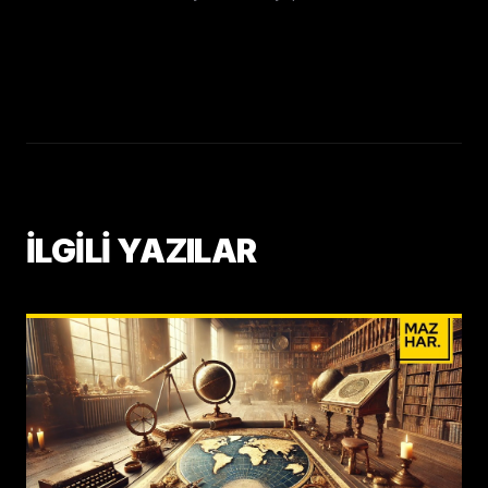
İLGİLİ YAZILAR