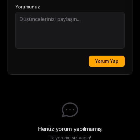
Yorumunuz
Yorum Yap
Henüz yorum yapılmamış
İlk yorumu siz yapın!