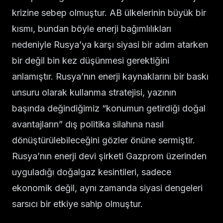
krizine sebep olmuştur. AB ülkelerinin büyük bir
kısmı, bundan böyle enerji bağımlılıkları
nedeniyle Rusya’ya karşı siyasi bir adım atarken
bir değil bin kez düşünmesi gerektiğini
anlamıştır. Rusya’nın enerji kaynaklarını bir baskı
unsuru olarak kullanma stratejisi, yazının
başında değindiğimiz “konumun getirdiği doğal
avantajların” dış politika silahına nasıl
dönüştürülebileceğini gözler önüne sermiştir.
Rusya’nın enerji devi şirketi Gazprom üzerinden
uyguladığı doğalgaz kesintileri, sadece
ekonomik değil, aynı zamanda siyasi dengeleri
sarsıcı bir etkiye sahip olmuştur.