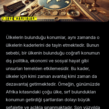
Ülkelerin bulunduğu konumlar, aynı zamanda o
ülkelerin kaderlerini de tayin etmektedir. Bunun
sebebi, bir ülkenin bulunduğu coğrafi konumun
dış politika, ekonomi ve sosyal hayat gibi
unsurları temelden etkilemesidir. Bu kader,
ülkeler için kimi zaman avantaj kimi zaman da
dezavantaj getirmektedir. Örneğin, günümüzde
Afrika kıtasındaki çoğu ülke, sırf bulundukları
konumun getirdiği şartlardan dolayı büyük
sefaletle ve açlıkla sınanmaktadır. Son yüzyılda