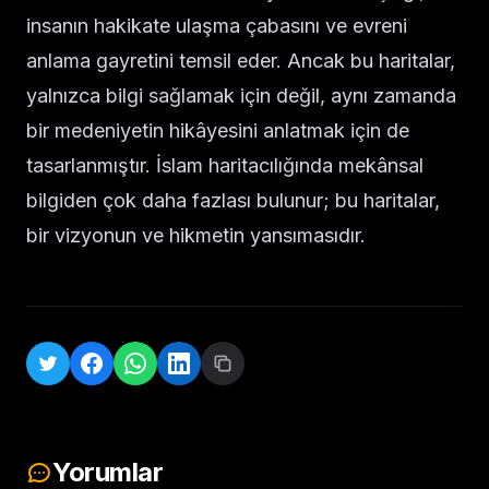
insanın hakikate ulaşma çabasını ve evreni
anlama gayretini temsil eder. Ancak bu haritalar,
yalnızca bilgi sağlamak için değil, aynı zamanda
bir medeniyetin hikâyesini anlatmak için de
tasarlanmıştır. İslam haritacılığında mekânsal
bilgiden çok daha fazlası bulunur; bu haritalar,
bir vizyonun ve hikmetin yansımasıdır.
Yorumlar