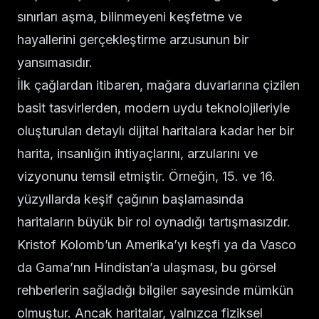
sınırları aşma, bilinmeyeni keşfetme ve
hayallerini gerçekleştirme arzusunun bir
yansımasıdır.
İlk çağlardan itibaren, mağara duvarlarına çizilen
basit tasvirlerden, modern uydu teknolojileriyle
oluşturulan detaylı dijital haritalara kadar her bir
harita, insanlığın ihtiyaçlarını, arzularını ve
vizyonunu temsil etmiştir. Örneğin, 15. ve 16.
yüzyıllarda keşif çağının başlamasında
haritaların büyük bir rol oynadığı tartışmasızdır.
Kristof Kolomb’un Amerika’yı keşfi ya da Vasco
da Gama’nın Hindistan’a ulaşması, bu görsel
rehberlerin sağladığı bilgiler sayesinde mümkün
olmuştur. Ancak haritalar, yalnızca fiziksel