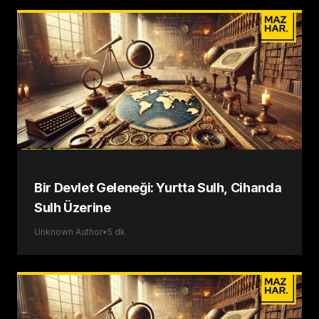
Bir Devlet Geleneği: Yurtta Sulh, Cihanda
Sulh Üzerine
Unknown Author
•
5
dk