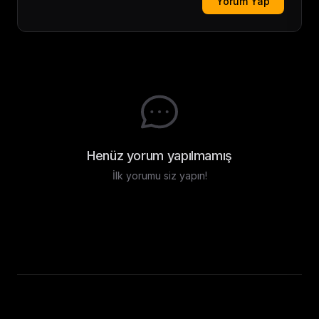
Yorum Yap
Henüz yorum yapılmamış
İlk yorumu siz yapın!