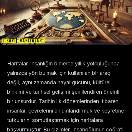
Haritalar, insanlığın binlerce yıllık yolculuğunda
yalnızca yön bulmak için kullanılan bir araç
değil; aynı zamanda hayal gücünü, kültürel
birikimi ve tarihsel gelişimi şekillendiren önemli
bir unsurdur. Tarihin ilk dönemlerinden itibaren
insanlar, çevrelerini anlamlandırmak ve keşfetme
tutkularını somutlaştırmak için haritalara
başvurmuştur. Bu çizimler, insanoğlunun coğrafi