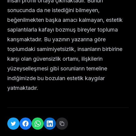
insan profili ortaya çıkmaktadır. Bunun
sonucunda da ne istediğini bilmeyen,
beğenilmekten başka amacı kalmayan, estetik
saplantılarla kafayı bozmuş bireyler topluma
karışmaktadır. Bu yazının yazarına göre
toplumdaki samimiyetsizlik, insanların birbirine
karşı olan güvensizlik ortamı, ilişkilerin
yüzeyselleşmesi gibi sorunların temeline
indiğimizde bu bozulan estetik kaygılar
yatmaktadır.