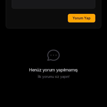
Yorum Yap
Henüz yorum yapılmamış
İlk yorumu siz yapın!