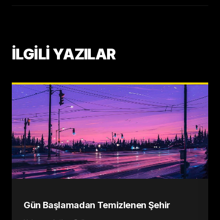
İLGİLİ YAZILAR
Gün Başlamadan Temizlenen Şehir