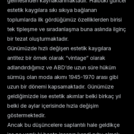
gelmesinden kaynaklanmaktadır. Halbuki güncel
estetik kaygılara sıkı sıkıya bağlanan
toplumlarda ilk gördüğümüz özelliklerden birisi
tek tipleşme ve sıradanlaşma buna aslında ilginç
bir tezat oluşturmaktadır.
Günümüzde hızlı değişen estetik kaygılara
antitez bir örnek olarak “vintage” olarak
adlandırdığımız ve ABD’de uzun süre hüküm
sürmüş olan moda akımı 1945-1970 arası gibi
uzun bir dönemi kapsamaktadır. Günümüze
geldiğimizde ise estetik akımlar belki birkaç yıl
belki de aylar içerisinde hızla değişim
göstermektedir.
Ancak bu düşüncelere saplantılı hale geldikçe