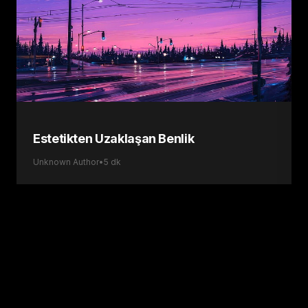
Estetikten Uzaklaşan Benlik
Unknown Author
•
5
dk