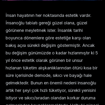
İnsan hayatının her noktasında estetik vardır.
İnsanoğlu tabiatı gereği güzel olana, güzel
görünene meyletmek ister. İnsanlık tarihi
boyunca dönemlere göre estetiğe karşı olan
bakış açısı sürekli değişim göstermiştir. Ancak
bu değişim günümüzde o kadar hızlanmıştır ki 5
yıl önce estetik olarak görünen bir unsur
hızlanan tüketim alışkanlıklarından ötürü kısa bir
süre içerisinde demode, sıkıcı ve bayağı hale
gelmektedir. Bunun en önemli nedeni insanoğlu
artık her şeyi çok hızlı tüketiyor, sürekli yenisini
istiyor ve sıkıcı/sıradan olandan korkar duruma