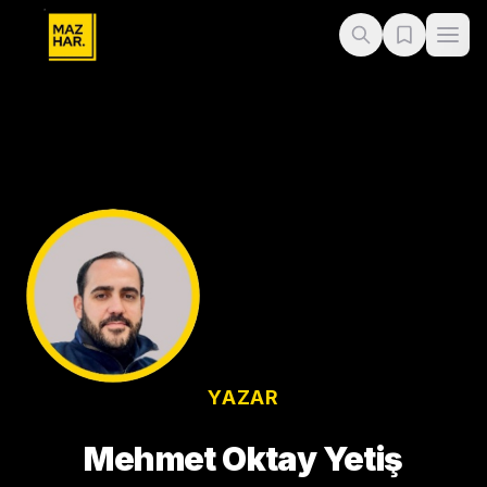
YAZAR
Mehmet Oktay Yetiş