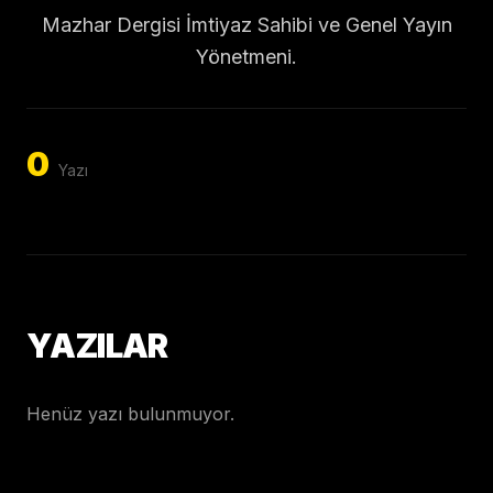
Mazhar Dergisi İmtiyaz Sahibi ve Genel Yayın
Yönetmeni.
0
Yazı
YAZILAR
Henüz yazı bulunmuyor.