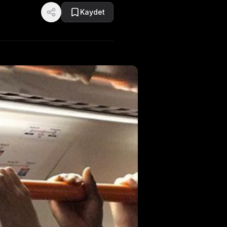
Kaydet