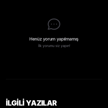
Henüz yorum yapılmamış
İlk yorumu siz yapın!
İLGİLİ YAZILAR