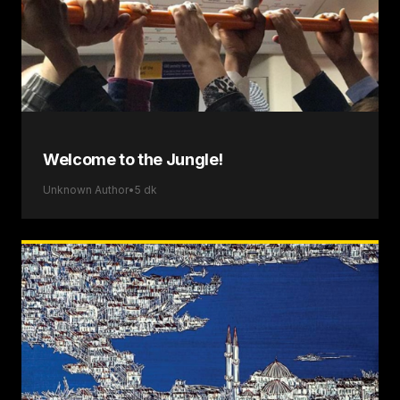
Welcome to the Jungle!
Unknown Author
•
5
dk