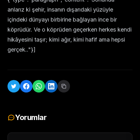
anlarız ki şehir, insanın dışarıdaki yüzüyle
içindeki dünyayı birbirine bağlayan ince bir
köprüdür. Ve o köprüden geçerken herkes kendi
hikâyesini taşır; kimi ağır, kimi hafif ama hepsi
gerçek.."}]
Yorumlar