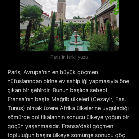
Paris'in farklı yüzü.
Paris, Avrupa’nın en büyük göçmen
nüfuslarından birine ev sahipliği yapmasıyla öne
çıkan bir şehirdir. Bunun başlıca sebebi
Fransa’nın başta Mağrib ülkeleri (Cezayir, Fas,
Tunus) olmak üzere Afrika ülkelerine uyguladığı
sömürge politikalarının sonucu ülkeye yoğun bir
göçün yaşanmasıdır. Fransa’daki göçmen
topluluğun başını ülkeye sömürge sonucu göç