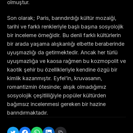
olmuştur.
Son olarak; Paris, barındırdığı kültür mozaiği,
tarihi ve farklı renkleriyle başlı başına sosyolojik
bir inceleme örneğidir. Bu denli farklı kültürlerin
bir arada yaşama alışkanlığı elbette beraberinde
uyuşmazlığı da getirmektedir. Ancak her türlü
uyuşmazlığa ve kaosa rağmen bu kozmopolit ve
kaotik şehir bu özellikleriyle kendine özgü bir
kimlik kazanmıştır. Eyfel’in, kruvasanın,
romantizmin ötesinde; alışık olmadığımız
sosyolojik çeşitliliğiyle popüler kültürden
bağımsız incelenmesi gereken bir hazine
barındırmaktadır.