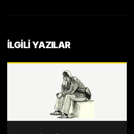
İLGİLİ YAZILAR