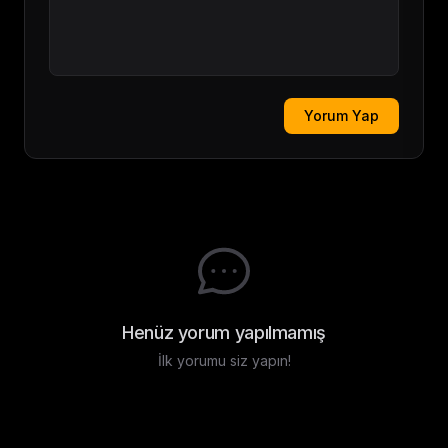
Yorum Yap
Henüz yorum yapılmamış
İlk yorumu siz yapın!