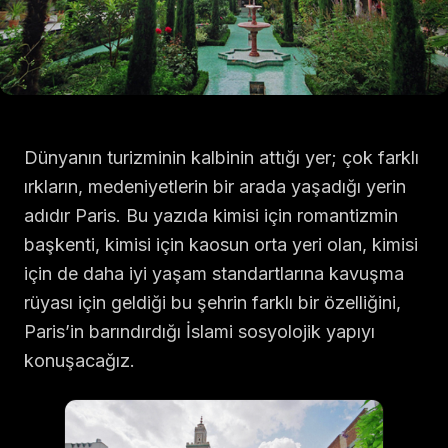
Dünyanın turizminin kalbinin attığı yer; çok farklı
ırkların, medeniyetlerin bir arada yaşadığı yerin
adıdır Paris. Bu yazıda kimisi için romantizmin
başkenti, kimisi için kaosun orta yeri olan, kimisi
için de daha iyi yaşam standartlarına kavuşma
rüyası için geldiği bu şehrin farklı bir özelliğini,
Paris’in barındırdığı İslami sosyolojik yapıyı
konuşacağız.