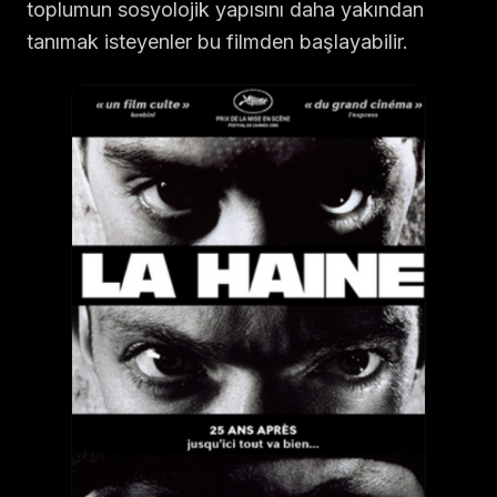
toplumun sosyolojik yapısını daha yakından
tanımak isteyenler bu filmden başlayabilir.